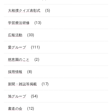
大相撲クイズ表彰式
(5)
学習療法研修
(13)
広報活動
(33)
愛グループ
(111)
慈恵園のこと
(2)
採用情報
(8)
新聞・雑誌等掲載
(17)
旭グループ
(54)
書道の会
(12)