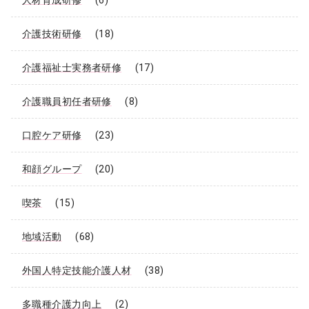
介護技術研修
(18)
介護福祉士実務者研修
(17)
介護職員初任者研修
(8)
口腔ケア研修
(23)
和顔グループ
(20)
喫茶
(15)
地域活動
(68)
外国人特定技能介護人材
(38)
多職種介護力向上
(2)