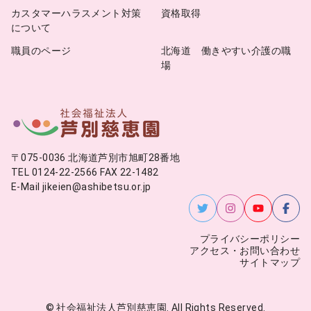
カスタマーハラスメント対策
資格取得
について
職員のページ
北海道 働きやすい介護の職
場
〒075-0036 北海道芦別市旭町28番地
TEL 0124-22-2566 FAX 22-1482
E-Mail jikeien@ashibetsu.or.jp
プライバシーポリシー
アクセス・お問い合わせ
サイトマップ
© 社会福祉法人芦別慈恵園. All Rights Reserved.