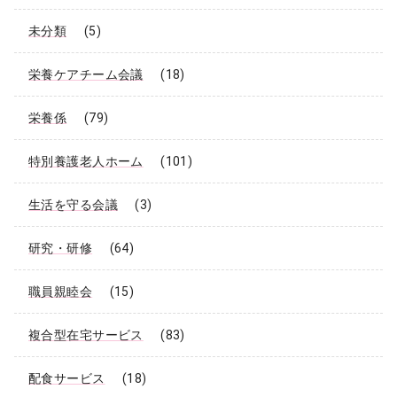
未分類
(5)
栄養ケアチーム会議
(18)
栄養係
(79)
特別養護老人ホーム
(101)
生活を守る会議
(3)
研究・研修
(64)
職員親睦会
(15)
複合型在宅サービス
(83)
配食サービス
(18)