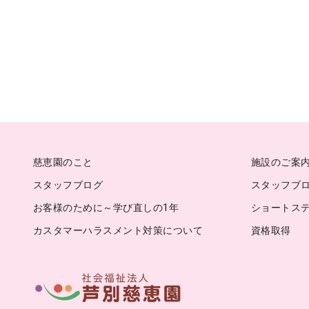
慈恵園のこと
施設のご案
スタッフブログ
スタッフブログ
お客様のために～学び直しの1年
ショートス
カスタマーハラスメント対策について
資格取得