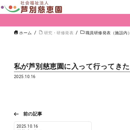
ホーム
研究・研修発表
職員研修発表（施設内
私が芦別慈恵園に入って行ってき
2025.10.16
前の記事
2025.10.16