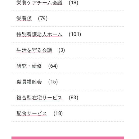
栄養ケアチーム会議
(18)
栄養係
(79)
特別養護老人ホーム
(101)
生活を守る会議
(3)
研究・研修
(64)
職員親睦会
(15)
複合型在宅サービス
(83)
配食サービス
(18)