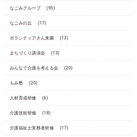
なごみグループ
(95)
なごみの丘
(17)
ボランティアさん来園
(13)
まちづくり講演会
(13)
みんなで介護を考える会
(20)
もみ塾
(20)
人材育成研修
(6)
介護技術研修
(18)
介護福祉士実務者研修
(17)