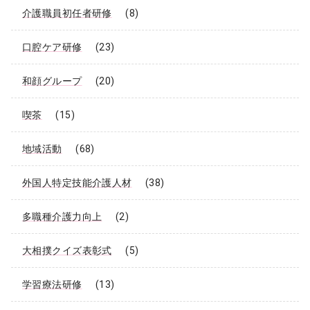
介護職員初任者研修
(8)
口腔ケア研修
(23)
和顔グループ
(20)
喫茶
(15)
地域活動
(68)
外国人特定技能介護人材
(38)
多職種介護力向上
(2)
大相撲クイズ表彰式
(5)
学習療法研修
(13)