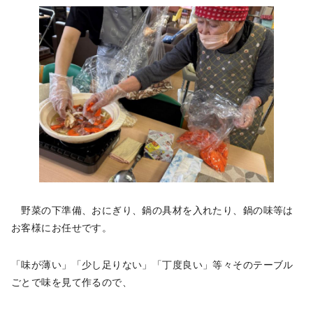
野菜の下準備、おにぎり、鍋の具材を入れたり、鍋の味等は
お客様にお任せです。
「味が薄い」「少し足りない」「丁度良い」等々そのテーブル
ごとで味を見て作るので、