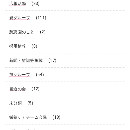
広報活動
(33)
愛グループ
(111)
慈恵園のこと
(2)
採用情報
(8)
新聞・雑誌等掲載
(17)
旭グループ
(54)
書道の会
(12)
未分類
(5)
栄養ケアチーム会議
(18)