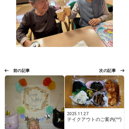
前の記事
次の記事
2025.11.27
テイクアウトのご案内(^^)