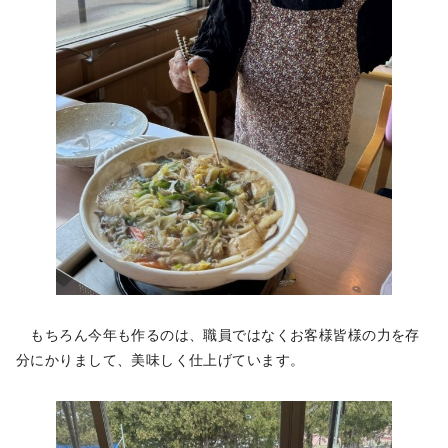
もちろん今年も作るのは、職員ではなくお客様皆様の力を存
分にかりまして、美味しく仕上げています。