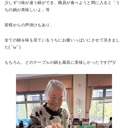
少しずつ味が違う鍋ができ、職員が食べようと間に入ると「う
ちの鍋が美味しいよ」等
皆様からの声掛けもあり、
全ての鍋を味を見ているうちにお腹いっぱいにさせて頂きまし
た( ˘ω˘ )
もちろん、どのテーブルの鍋も最高に美味しかったです(^^)/