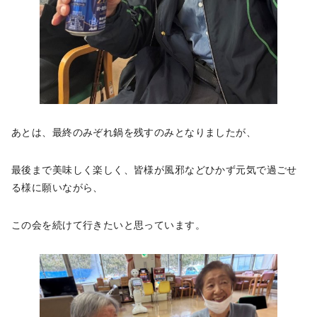
あとは、最終のみぞれ鍋を残すのみとなりましたが、
最後まで美味しく楽しく、皆様が風邪などひかず元気で過ごせ
る様に願いながら、
この会を続けて行きたいと思っています。