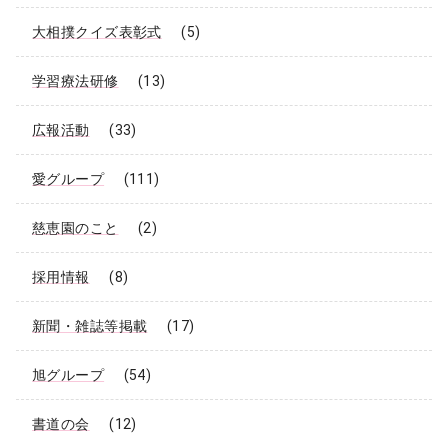
大相撲クイズ表彰式
(5)
学習療法研修
(13)
広報活動
(33)
愛グループ
(111)
慈恵園のこと
(2)
採用情報
(8)
新聞・雑誌等掲載
(17)
旭グループ
(54)
書道の会
(12)