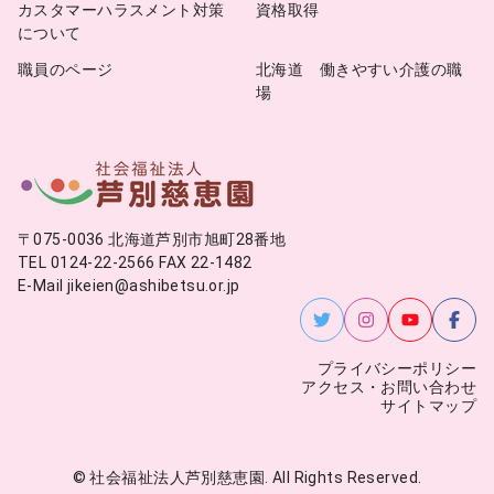
カスタマーハラスメント対策
資格取得
について
職員のページ
北海道 働きやすい介護の職
場
〒075-0036 北海道芦別市旭町28番地
TEL 0124-22-2566 FAX 22-1482
E-Mail jikeien@ashibetsu.or.jp
プライバシーポリシー
アクセス・お問い合わせ
サイトマップ
© 社会福祉法人芦別慈恵園. All Rights Reserved.