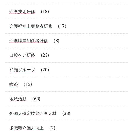
介護技術研修
(18)
介護福祉士実務者研修
(17)
介護職員初任者研修
(8)
口腔ケア研修
(23)
和顔グループ
(20)
喫茶
(15)
地域活動
(68)
外国人特定技能介護人材
(38)
多職種介護力向上
(2)