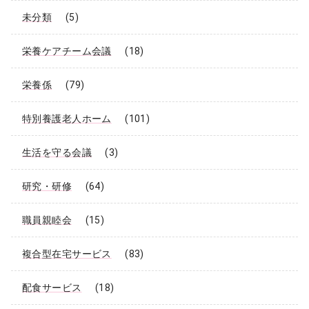
未分類
(5)
栄養ケアチーム会議
(18)
栄養係
(79)
特別養護老人ホーム
(101)
生活を守る会議
(3)
研究・研修
(64)
職員親睦会
(15)
複合型在宅サービス
(83)
配食サービス
(18)