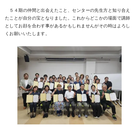
５４期の仲間と出会えたこと、センターの先生方と知り合え
たことが自分の宝となりました。これからどこかの場面で講師
としてお顔を合わす事があるかもしれませんがその時はよろし
くお願いいたします。