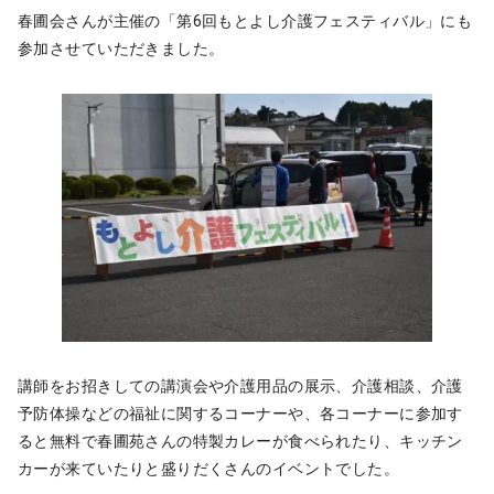
春圃会さんが主催の「第6回もとよし介護フェスティバル」にも
参加させていただきました。
講師をお招きしての講演会や介護用品の展示、介護相談、介護
予防体操などの福祉に関するコーナーや、各コーナーに参加す
ると無料で春圃苑さんの特製カレーが食べられたり、キッチン
カーが来ていたりと盛りだくさんのイベントでした。