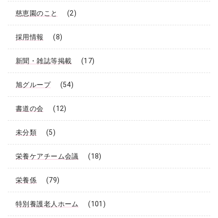
慈恵園のこと
(2)
採用情報
(8)
新聞・雑誌等掲載
(17)
旭グループ
(54)
書道の会
(12)
未分類
(5)
栄養ケアチーム会議
(18)
栄養係
(79)
特別養護老人ホーム
(101)