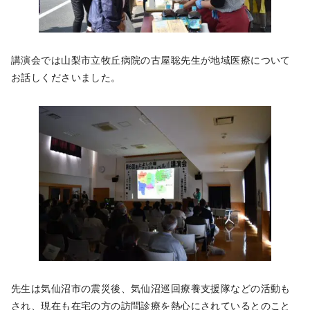
講演会では山梨市立牧丘病院の古屋聡先生が地域医療について
お話しくださいました。
先生は気仙沼市の震災後、気仙沼巡回療養支援隊などの活動も
され、現在も在宅の方の訪問診療を熱心にされているとのこと