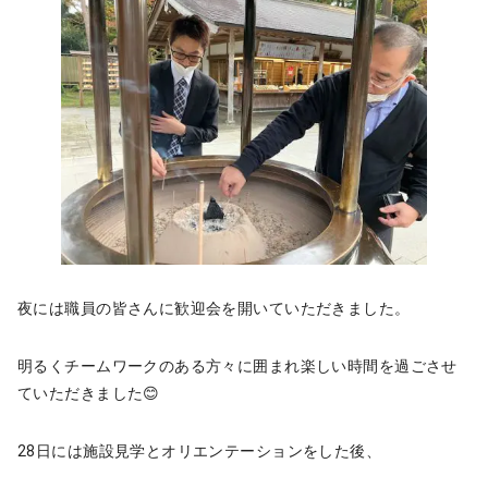
夜には職員の皆さんに歓迎会を開いていただきました。
明るくチームワークのある方々に囲まれ楽しい時間を過ごさせ
ていただきました😊
28日には施設見学とオリエンテーションをした後、