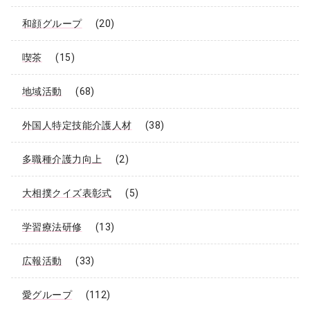
和顔グループ
(20)
喫茶
(15)
地域活動
(68)
外国人特定技能介護人材
(38)
多職種介護力向上
(2)
大相撲クイズ表彰式
(5)
学習療法研修
(13)
広報活動
(33)
愛グループ
(112)