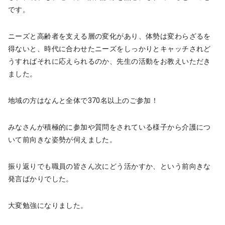
です。
ニーズと高齢者を支える層の変化があり、体勢は変わらざるを
得ないと、時代に合わせたニーズをしっかりとキャッチされど
うすればそれに応えられるのか、先生の活動をお教えいただき
ました。
地域の方はなんと全体で370名以上のご参加！
みなさんが積極的に参加や質問をされている様子から介護につ
いて前向きな姿勢が伺えました。
振り返りでも職員の皆さん次にどう活かすか、という前向きな
発言ばかりでした。
大変勉強になりました。