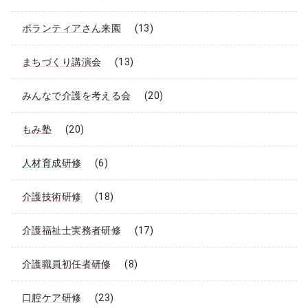
ボランティアさん来園
(13)
まちづくり講演会
(13)
みんなで介護を考える会
(20)
もみ塾
(20)
人材育成研修
(6)
介護技術研修
(18)
介護福祉士実務者研修
(17)
介護職員初任者研修
(8)
口腔ケア研修
(23)