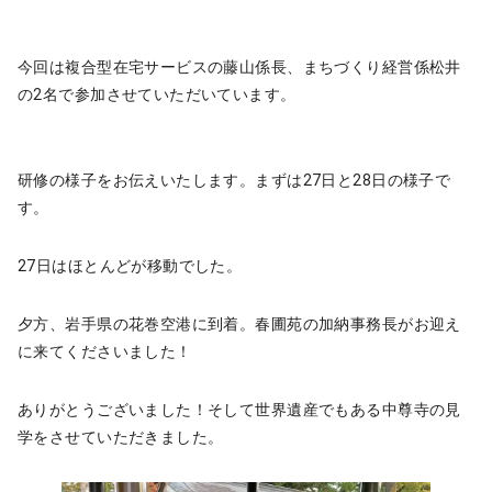
今回は複合型在宅サービスの藤山係長、まちづくり経営係松井
の2名で参加させていただいています。
研修の様子をお伝えいたします。まずは27日と28日の様子で
す。
27日はほとんどが移動でした。
夕方、岩手県の花巻空港に到着。春圃苑の加納事務長がお迎え
に来てくださいました！
ありがとうございました！そして世界遺産でもある中尊寺の見
学をさせていただきました。