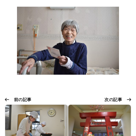
前の記事
次の記事