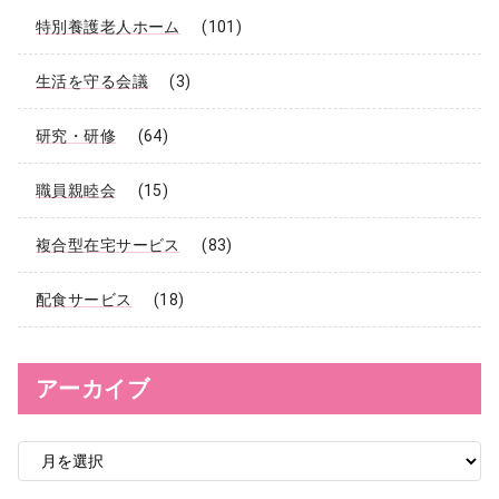
特別養護老人ホーム
(101)
生活を守る会議
(3)
研究・研修
(64)
職員親睦会
(15)
複合型在宅サービス
(83)
配食サービス
(18)
アーカイブ
ア
ー
カ