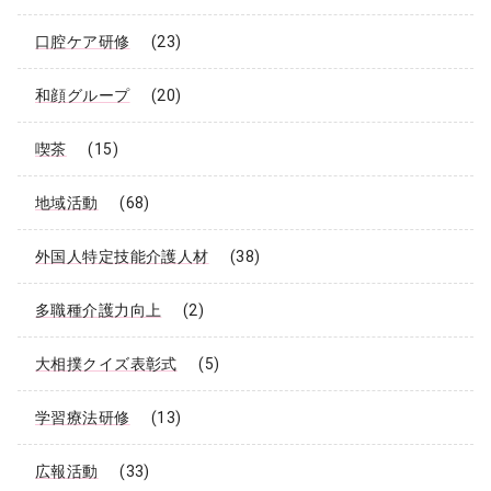
口腔ケア研修
(23)
和顔グループ
(20)
喫茶
(15)
地域活動
(68)
外国人特定技能介護人材
(38)
多職種介護力向上
(2)
大相撲クイズ表彰式
(5)
学習療法研修
(13)
広報活動
(33)