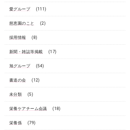
愛グループ
(111)
慈恵園のこと
(2)
採用情報
(8)
新聞・雑誌等掲載
(17)
旭グループ
(54)
書道の会
(12)
未分類
(5)
栄養ケアチーム会議
(18)
栄養係
(79)