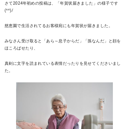
さて2024年初めの投稿は、「年賀状届きました」の様子です
(^^)/
慈恵園で生活されてるお客様宛にも年賀状が届きました。
みなさん受け取ると「あら～息子からだ」「孫なんだ」と顔を
ほころばせたり、
真剣に文字を読まれている表情だったりを見せてくださいまし
た。