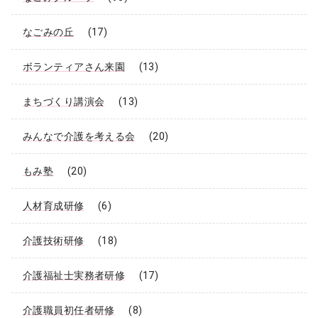
なごみの丘
(17)
ボランティアさん来園
(13)
まちづくり講演会
(13)
みんなで介護を考える会
(20)
もみ塾
(20)
人材育成研修
(6)
介護技術研修
(18)
介護福祉士実務者研修
(17)
介護職員初任者研修
(8)