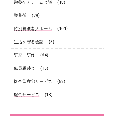
栄養ケアチーム会議
(18)
栄養係
(79)
特別養護老人ホーム
(101)
生活を守る会議
(3)
研究・研修
(64)
職員親睦会
(15)
複合型在宅サービス
(83)
配食サービス
(18)