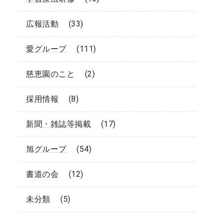
広報活動
(33)
愛グループ
(111)
慈恵園のこと
(2)
採用情報
(8)
新聞・雑誌等掲載
(17)
旭グループ
(54)
書道の会
(12)
未分類
(5)