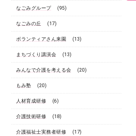
なごみグループ
(95)
なごみの丘
(17)
ボランティアさん来園
(13)
まちづくり講演会
(13)
みんなで介護を考える会
(20)
もみ塾
(20)
人材育成研修
(6)
介護技術研修
(18)
介護福祉士実務者研修
(17)