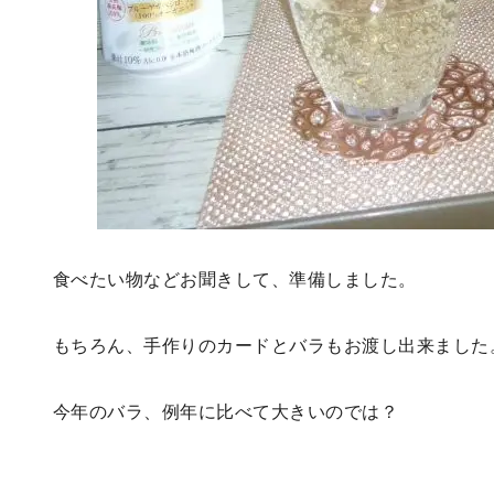
食べたい物などお聞きして、準備しました。
もちろん、手作りのカードとバラもお渡し出来ました
今年のバラ、例年に比べて大きいのでは？