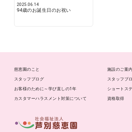
2025.06.14
94歳のお誕生日のお祝い
慈恵園のこと
施設のご案
スタッフブログ
スタッフブログ
お客様のために～学び直しの1年
ショートス
カスタマーハラスメント対策について
資格取得