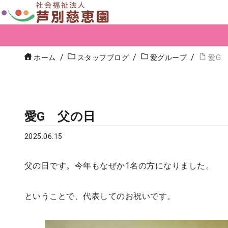
ホーム
スタッフブログ
愛グループ
愛G
愛G 父の日
2025.06.15
父の日です。今年もなぜか1名の方になりました。
ということで、代表してのお祝いです。