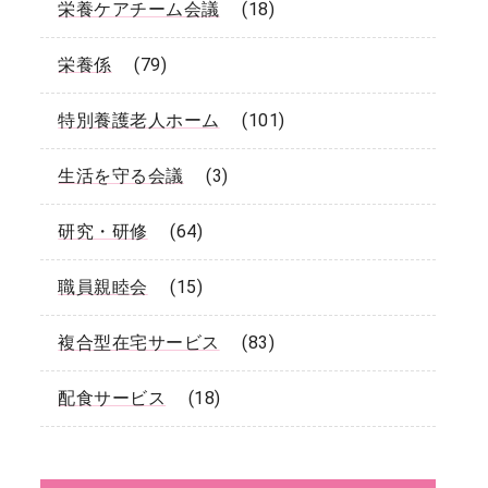
栄養ケアチーム会議
(18)
栄養係
(79)
特別養護老人ホーム
(101)
生活を守る会議
(3)
研究・研修
(64)
職員親睦会
(15)
複合型在宅サービス
(83)
配食サービス
(18)