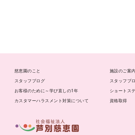
慈恵園のこと
施設のご案
スタッフブログ
スタッフブログ
お客様のために～学び直しの1年
ショートス
カスタマーハラスメント対策について
資格取得