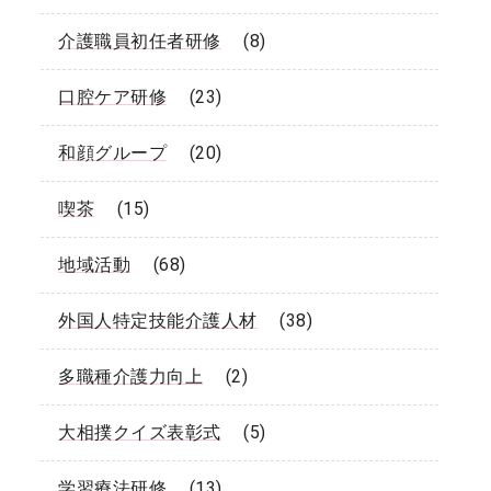
介護職員初任者研修
(8)
口腔ケア研修
(23)
和顔グループ
(20)
喫茶
(15)
地域活動
(68)
外国人特定技能介護人材
(38)
多職種介護力向上
(2)
大相撲クイズ表彰式
(5)
学習療法研修
(13)