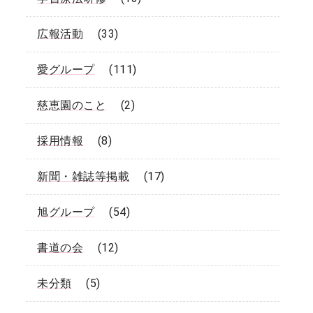
広報活動
(33)
愛グループ
(111)
慈恵園のこと
(2)
採用情報
(8)
新聞・雑誌等掲載
(17)
旭グループ
(54)
書道の会
(12)
未分類
(5)