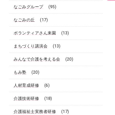
なごみグループ
(95)
なごみの丘
(17)
ボランティアさん来園
(13)
まちづくり講演会
(13)
みんなで介護を考える会
(20)
もみ塾
(20)
人材育成研修
(6)
介護技術研修
(18)
介護福祉士実務者研修
(17)