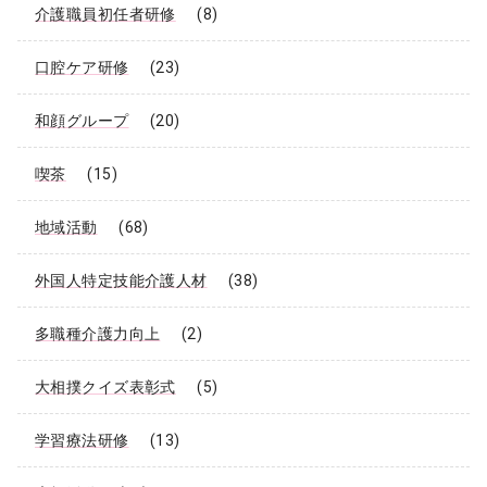
介護職員初任者研修
(8)
口腔ケア研修
(23)
和顔グループ
(20)
喫茶
(15)
地域活動
(68)
外国人特定技能介護人材
(38)
多職種介護力向上
(2)
大相撲クイズ表彰式
(5)
学習療法研修
(13)