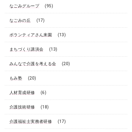
なごみグループ
(95)
なごみの丘
(17)
ボランティアさん来園
(13)
まちづくり講演会
(13)
みんなで介護を考える会
(20)
もみ塾
(20)
人材育成研修
(6)
介護技術研修
(18)
介護福祉士実務者研修
(17)