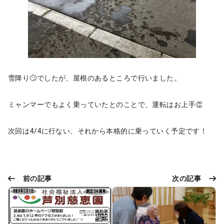
雪降り🙄でしたが、屋根のあるところで行いました。
ミャンマーでもよく乗っていたとのことで、運転はお上手👏
次回は4/4に行ない、それから本格的に乗っていく予定です！
前の記事
次の記事