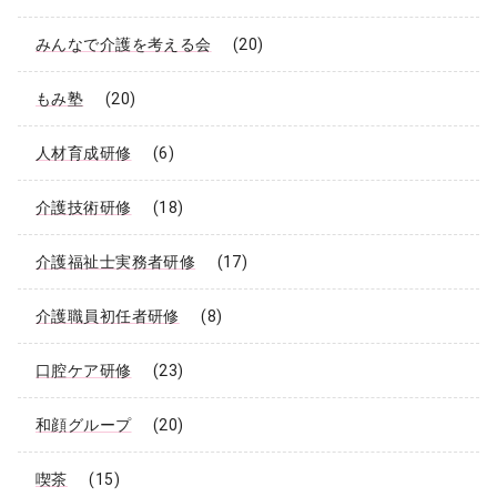
みんなで介護を考える会
(20)
もみ塾
(20)
人材育成研修
(6)
介護技術研修
(18)
介護福祉士実務者研修
(17)
介護職員初任者研修
(8)
口腔ケア研修
(23)
和顔グループ
(20)
喫茶
(15)