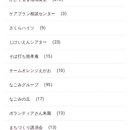
ケアプラン相談センター
(3)
さくらハイツ
(9)
じけいえんシアター
(23)
そば打ち慈孝庵
(15)
チームオレンジえがお
(10)
なごみグループ
(95)
なごみの丘
(17)
ボランティアさん来園
(13)
まちづくり講演会
(13)