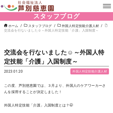
スタッフブログ
ホーム
スタッフブログ
外国人特定技能介護人材
交流会を行ないました☺～外国人特定技能「介護」入国制度～
交流会を行ないました☺～外国人特
定技能「介護」入国制度～
2023.01.20
外国人特定技能介護人材
この度、芦別慈恵園では、３月より、外国人のケアワーカーさ
んを採用することが決定しました！
外国人特定技能「介護」入国制度とは？🤭