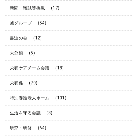
新聞・雑誌等掲載
(17)
旭グループ
(54)
書道の会
(12)
未分類
(5)
栄養ケアチーム会議
(18)
栄養係
(79)
特別養護老人ホーム
(101)
生活を守る会議
(3)
研究・研修
(64)