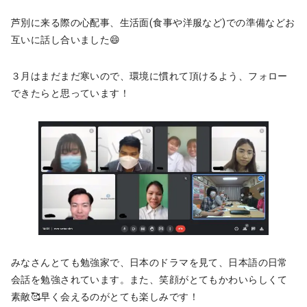
芦別に来る際の心配事、生活面(食事や洋服など)での準備などお
互いに話し合いました😄
３月はまだまだ寒いので、環境に慣れて頂けるよう、フォロー
できたらと思っています！
みなさんとても勉強家で、日本のドラマを見て、日本語の日常
会話を勉強されています。また、笑顔がとてもかわいらしくて
素敵🥰早く会えるのがとても楽しみです！