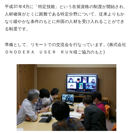
平成31年4月に「特定技能」という在留資格の制度が開始され、
人材確保がとくに困難である特定分野について、従来よりもか
なり緩やかな条件のもとに外国の人材を受け入れることができ
る制度です。
準備として、リモートでの交流会を行なっています。(株式会社
ＯＮＯＤＥＲＡ ＵＳＥＲ ＲＵＮ様ご協力のもと)