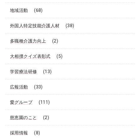
地域活動
(68)
外国人特定技能介護人材
(38)
多職種介護力向上
(2)
大相撲クイズ表彰式
(5)
学習療法研修
(13)
広報活動
(33)
愛グループ
(111)
慈恵園のこと
(2)
採用情報
(8)