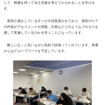
して、根拠を持って自立支援を考えてかかわることを学びま
す。
普段介護をしている方々が今回受講されており、普段のケア
の内容がアセスメントや課題、計画などどのようなプロセスを
通して実施しているのかを学ぶことになっています。
難しいな～と言いながら笑顔で頑張ってくれています。来週
からはグループワークを予定しています。