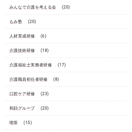
みんなで介護を考える会
(20)
もみ塾
(20)
人材育成研修
(6)
介護技術研修
(18)
介護福祉士実務者研修
(17)
介護職員初任者研修
(8)
口腔ケア研修
(23)
和顔グループ
(20)
喫茶
(15)