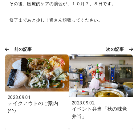
その後、医療的ケアの演習が、１０月７、８日です。
修了まであと少し！皆さん頑張ってください。
前の記事
次の記事
2023.09.01
テイクアウトのご案内
2023.09.02
イベント弁当「秋の味覚
(^^♪
弁当」