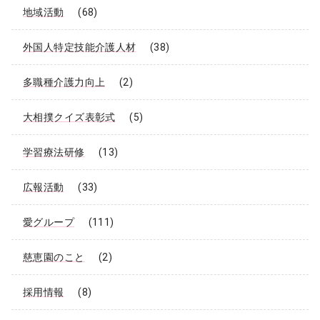
地域活動
(68)
外国人特定技能介護人材
(38)
多職種介護力向上
(2)
大相撲クイズ表彰式
(5)
学習療法研修
(13)
広報活動
(33)
愛グループ
(111)
慈恵園のこと
(2)
採用情報
(8)