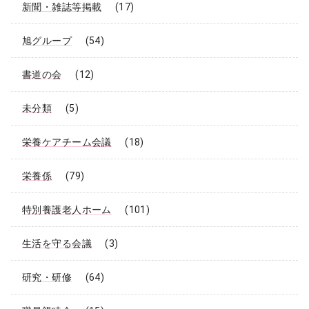
新聞・雑誌等掲載
(17)
旭グループ
(54)
書道の会
(12)
未分類
(5)
栄養ケアチーム会議
(18)
栄養係
(79)
特別養護老人ホーム
(101)
生活を守る会議
(3)
研究・研修
(64)