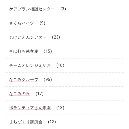
ケアプラン相談センター
(3)
さくらハイツ
(9)
じけいえんシアター
(23)
そば打ち慈孝庵
(15)
チームオレンジえがお
(10)
なごみグループ
(95)
なごみの丘
(17)
ボランティアさん来園
(13)
まちづくり講演会
(13)