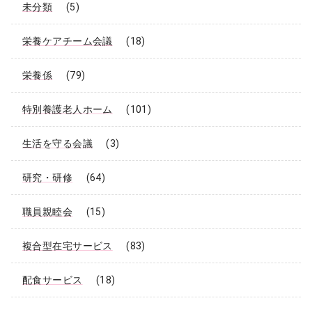
未分類
(5)
栄養ケアチーム会議
(18)
栄養係
(79)
特別養護老人ホーム
(101)
生活を守る会議
(3)
研究・研修
(64)
職員親睦会
(15)
複合型在宅サービス
(83)
配食サービス
(18)