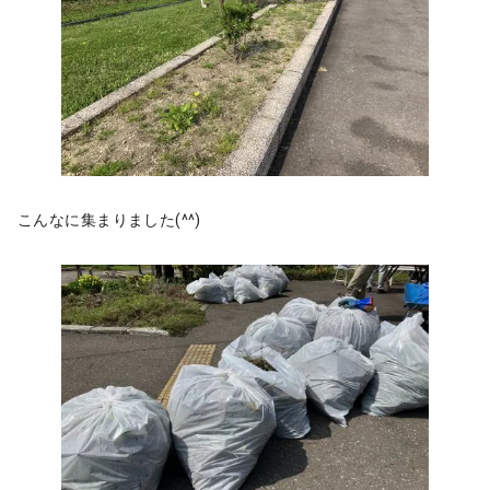
こんなに集まりました(^^)