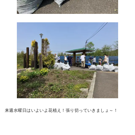
来週水曜日はいよいよ花植え！張り切っていきましょ～！