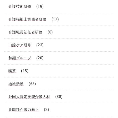
介護技術研修
(18)
介護福祉士実務者研修
(17)
介護職員初任者研修
(8)
口腔ケア研修
(23)
和顔グループ
(20)
喫茶
(15)
地域活動
(68)
外国人特定技能介護人材
(38)
多職種介護力向上
(2)