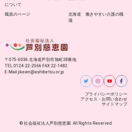
について
職員のページ
北海道 働きやすい介護の職
場
〒075-0036 北海道芦別市旭町28番地
TEL 0124-22-2566 FAX 22-1482
E-Mail jikeien@ashibetsu.or.jp
プライバシーポリシー
アクセス・お問い合わせ
サイトマップ
© 社会福祉法人芦別慈恵園. All Rights Reserved.