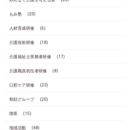
もみ塾
(20)
人材育成研修
(6)
介護技術研修
(18)
介護福祉士実務者研修
(17)
介護職員初任者研修
(8)
口腔ケア研修
(23)
和顔グループ
(20)
喫茶
(15)
地域活動
(68)