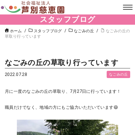
スタッフブログ
ホーム
スタッフブログ
なごみの丘
なごみの丘の
草取り行っています
なごみの丘の草取り行っています
2022.07.28
なごみの丘
月に一度のなごみの丘の草取り、7月27日に行っています！
職員だけでなく、地域の方にもご協力いただいています😄