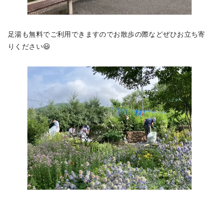
足湯も無料でご利用できますのでお散歩の際などぜひお立ち寄
りください😃