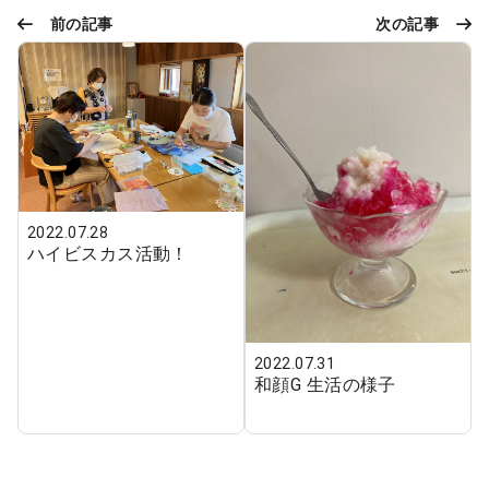
前の記事
次の記事
2022.07.28
ハイビスカス活動！
2022.07.31
和顔G 生活の様子