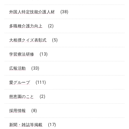
外国人特定技能介護人材
(38)
多職種介護力向上
(2)
大相撲クイズ表彰式
(5)
学習療法研修
(13)
広報活動
(33)
愛グループ
(111)
慈恵園のこと
(2)
採用情報
(8)
新聞・雑誌等掲載
(17)