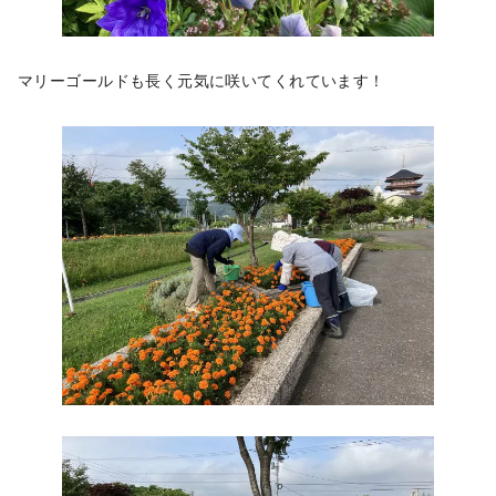
マリーゴールドも長く元気に咲いてくれています！