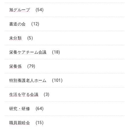
旭グループ
(54)
書道の会
(12)
未分類
(5)
栄養ケアチーム会議
(18)
栄養係
(79)
特別養護老人ホーム
(101)
生活を守る会議
(3)
研究・研修
(64)
職員親睦会
(15)