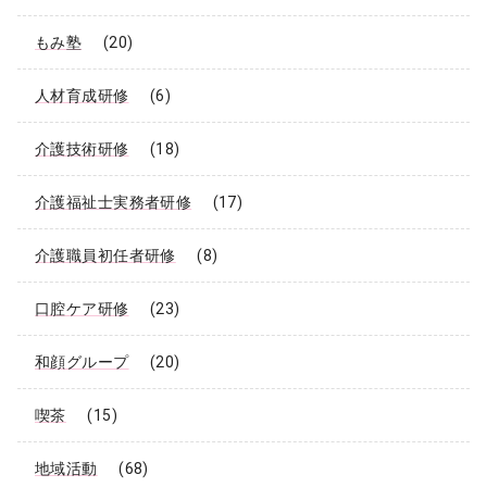
もみ塾
(20)
人材育成研修
(6)
介護技術研修
(18)
介護福祉士実務者研修
(17)
介護職員初任者研修
(8)
口腔ケア研修
(23)
和顔グループ
(20)
喫茶
(15)
地域活動
(68)