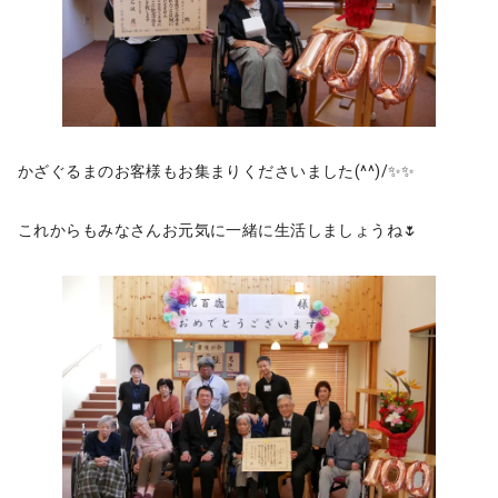
かざぐるまのお客様もお集まりくださいました(^^)/✨✨
これからもみなさんお元気に一緒に生活しましょうね🌷