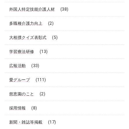
外国人特定技能介護人材
(38)
多職種介護力向上
(2)
大相撲クイズ表彰式
(5)
学習療法研修
(13)
広報活動
(33)
愛グループ
(111)
慈恵園のこと
(2)
採用情報
(8)
新聞・雑誌等掲載
(17)