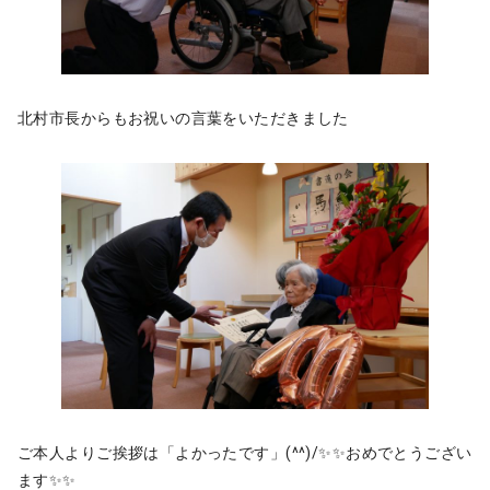
北村市長からもお祝いの言葉をいただきました
ご本人よりご挨拶は「よかったです」(^^)/✨✨おめでとうござい
ます✨✨