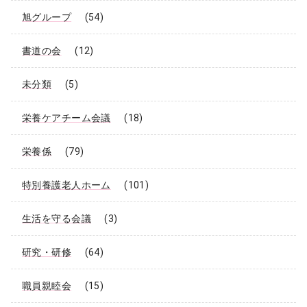
旭グループ
(54)
書道の会
(12)
未分類
(5)
栄養ケアチーム会議
(18)
栄養係
(79)
特別養護老人ホーム
(101)
生活を守る会議
(3)
研究・研修
(64)
職員親睦会
(15)