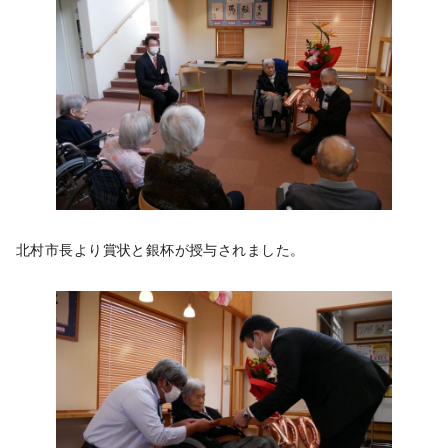
北村市長より賞状と銀杯が授与されました。