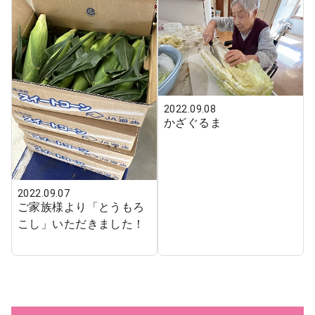
2022.09.08
かざぐるま
2022.09.07
ご家族様より「とうもろ
こし」いただきました！