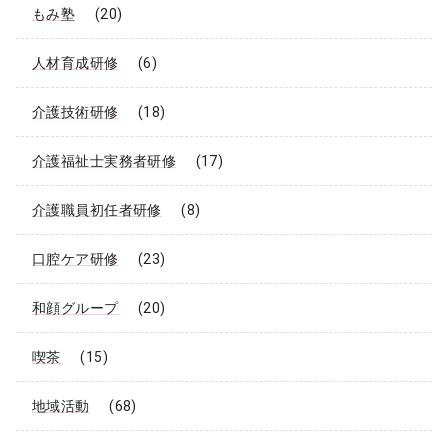
もみ塾
(20)
人材育成研修
(6)
介護技術研修
(18)
介護福祉士実務者研修
(17)
介護職員初任者研修
(8)
口腔ケア研修
(23)
和顔グループ
(20)
喫茶
(15)
地域活動
(68)