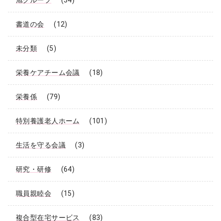
旭グループ
(54)
書道の会
(12)
未分類
(5)
栄養ケアチーム会議
(18)
栄養係
(79)
特別養護老人ホーム
(101)
生活を守る会議
(3)
研究・研修
(64)
職員親睦会
(15)
複合型在宅サービス
(83)