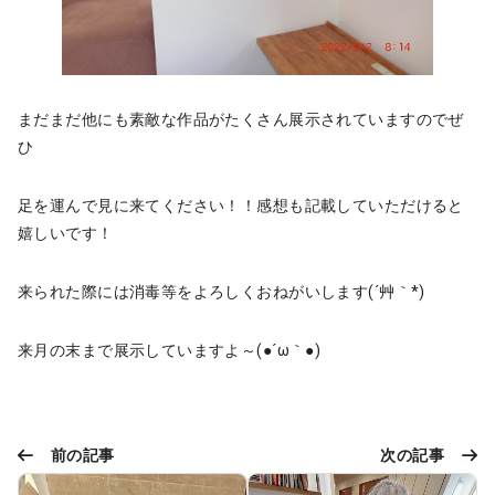
まだまだ他にも素敵な作品がたくさん展示されていますのでぜ
ひ
足を運んで見に来てください！！感想も記載していただけると
嬉しいです！
来られた際には消毒等をよろしくおねがいします(´艸｀*)
来月の末まで展示していますよ～(●´ω｀●)
前の記事
次の記事