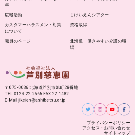
年
広報活動
じけいえんシアター
カスタマーハラスメント対策
資格取得
について
職員のページ
北海道 働きやすい介護の職
場
〒075-0036 北海道芦別市旭町28番地
TEL 0124-22-2566 FAX 22-1482
E-Mail jikeien@ashibetsu.or.jp
プライバシーポリシー
アクセス・お問い合わせ
サイトマップ