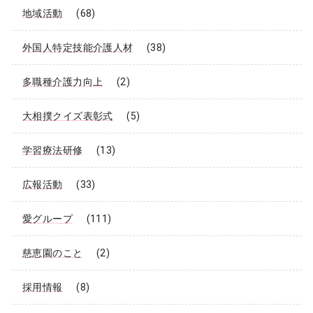
地域活動
(68)
外国人特定技能介護人材
(38)
多職種介護力向上
(2)
大相撲クイズ表彰式
(5)
学習療法研修
(13)
広報活動
(33)
愛グループ
(111)
慈恵園のこと
(2)
採用情報
(8)