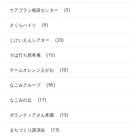
ケアプラン相談センター
(3)
さくらハイツ
(9)
じけいえんシアター
(23)
そば打ち慈孝庵
(15)
チームオレンジえがお
(10)
なごみグループ
(95)
なごみの丘
(17)
ボランティアさん来園
(13)
まちづくり講演会
(13)