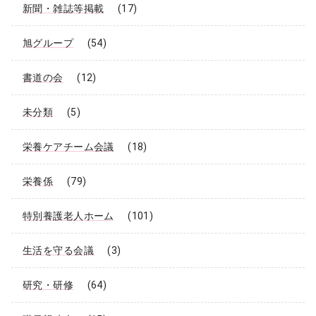
新聞・雑誌等掲載
(17)
旭グループ
(54)
書道の会
(12)
未分類
(5)
栄養ケアチーム会議
(18)
栄養係
(79)
特別養護老人ホーム
(101)
生活を守る会議
(3)
研究・研修
(64)