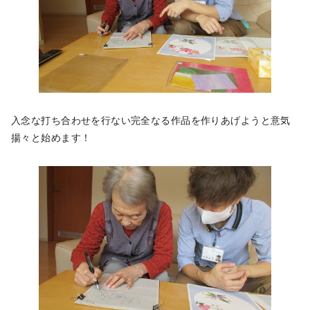
入念な打ち合わせを行ない完全なる作品を作りあげようと意気
揚々と始めます！