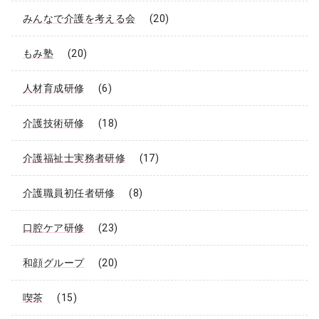
みんなで介護を考える会
(20)
もみ塾
(20)
人材育成研修
(6)
介護技術研修
(18)
介護福祉士実務者研修
(17)
介護職員初任者研修
(8)
口腔ケア研修
(23)
和顔グループ
(20)
喫茶
(15)