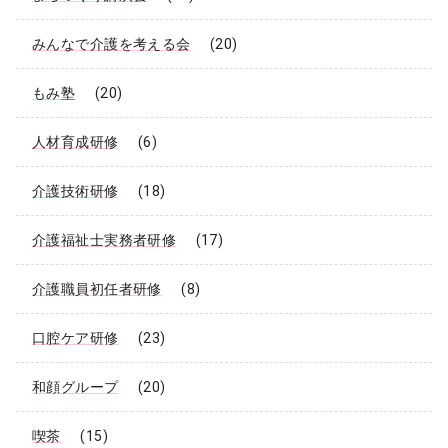
みんなで介護を考える会
(20)
もみ塾
(20)
人材育成研修
(6)
介護技術研修
(18)
介護福祉士実務者研修
(17)
介護職員初任者研修
(8)
口腔ケア研修
(23)
和顔グループ
(20)
喫茶
(15)