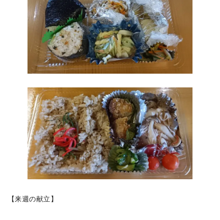
【来週の献立】