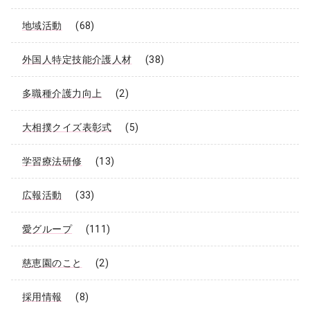
地域活動
(68)
外国人特定技能介護人材
(38)
多職種介護力向上
(2)
大相撲クイズ表彰式
(5)
学習療法研修
(13)
広報活動
(33)
愛グループ
(111)
慈恵園のこと
(2)
採用情報
(8)