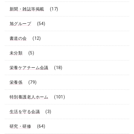
新聞・雑誌等掲載
(17)
旭グループ
(54)
書道の会
(12)
未分類
(5)
栄養ケアチーム会議
(18)
栄養係
(79)
特別養護老人ホーム
(101)
生活を守る会議
(3)
研究・研修
(64)