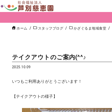
ホーム
スタッフブログ
かざぐるま地域食堂
テイクアウトのご案内(^^♪
2025.10.09
いつもご利用ありがとうございます！
【テイクアウトの様子】