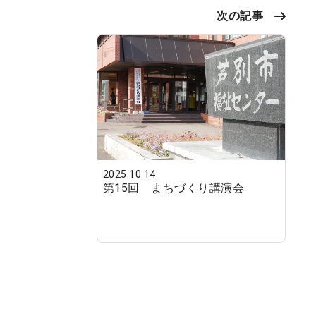
次の記事
2025.10.14
第15回 まちづくり講演会