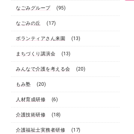
なごみグループ
(95)
なごみの丘
(17)
ボランティアさん来園
(13)
まちづくり講演会
(13)
みんなで介護を考える会
(20)
もみ塾
(20)
人材育成研修
(6)
介護技術研修
(18)
介護福祉士実務者研修
(17)