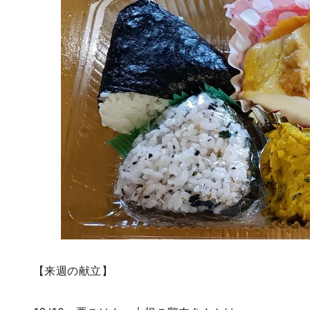
【来週の献立】