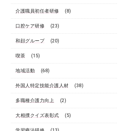
介護職員初任者研修
(8)
口腔ケア研修
(23)
和顔グループ
(20)
喫茶
(15)
地域活動
(68)
外国人特定技能介護人材
(38)
多職種介護力向上
(2)
大相撲クイズ表彰式
(5)
学習療法研修
(13)