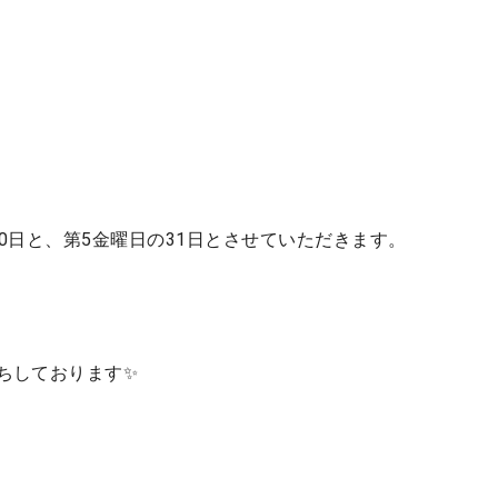
0日と、第5金曜日の31日とさせていただきます。
ちしております✨