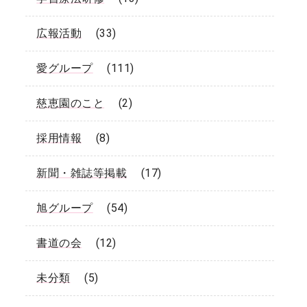
広報活動
(33)
愛グループ
(111)
慈恵園のこと
(2)
採用情報
(8)
新聞・雑誌等掲載
(17)
旭グループ
(54)
書道の会
(12)
未分類
(5)