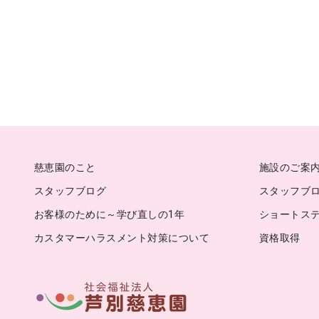
慈恵園のこと
施設のご案
スタッフブログ
スタッフブログ
お客様のために～学び直しの1年
ショートス
カスタマーハラスメント対策について
資格取得