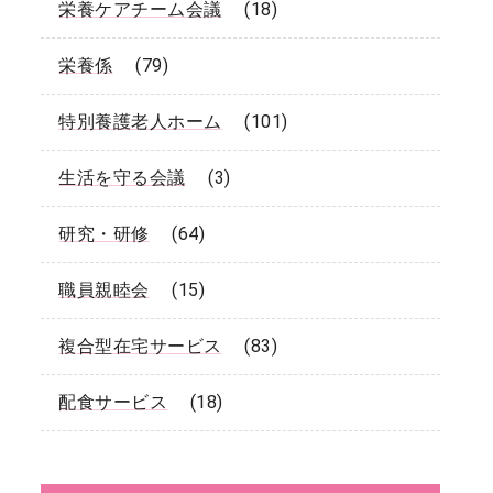
栄養ケアチーム会議
(18)
栄養係
(79)
特別養護老人ホーム
(101)
生活を守る会議
(3)
研究・研修
(64)
職員親睦会
(15)
複合型在宅サービス
(83)
配食サービス
(18)