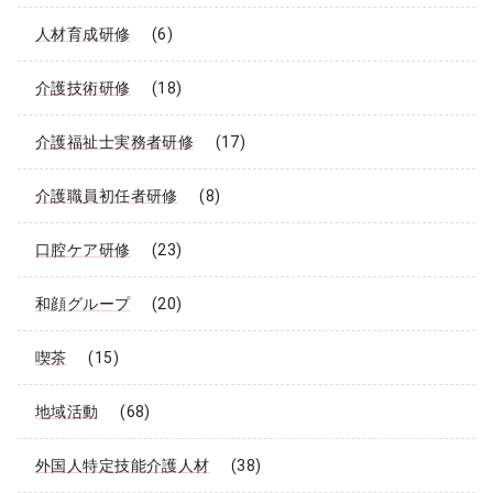
人材育成研修
(6)
介護技術研修
(18)
介護福祉士実務者研修
(17)
介護職員初任者研修
(8)
口腔ケア研修
(23)
和顔グループ
(20)
喫茶
(15)
地域活動
(68)
外国人特定技能介護人材
(38)