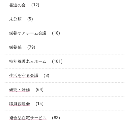
書道の会
(12)
未分類
(5)
栄養ケアチーム会議
(18)
栄養係
(79)
特別養護老人ホーム
(101)
生活を守る会議
(3)
研究・研修
(64)
職員親睦会
(15)
複合型在宅サービス
(83)