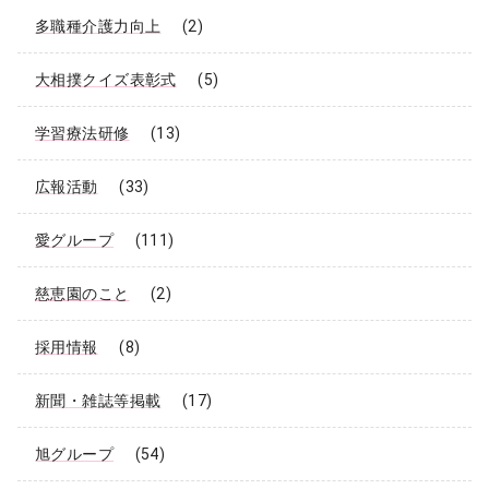
多職種介護力向上
(2)
大相撲クイズ表彰式
(5)
学習療法研修
(13)
広報活動
(33)
愛グループ
(111)
慈恵園のこと
(2)
採用情報
(8)
新聞・雑誌等掲載
(17)
旭グループ
(54)