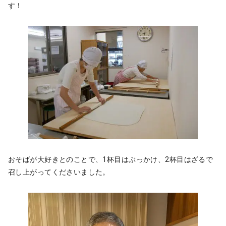
す！
おそばが大好きとのことで、1杯目はぶっかけ、2杯目はざるで
召し上がってくださいました。