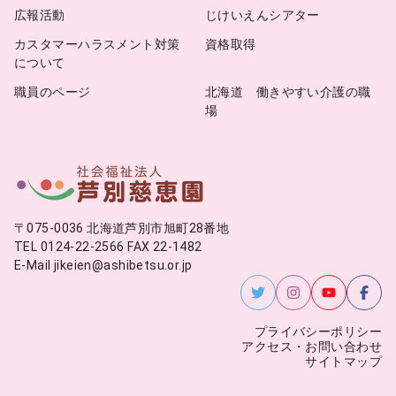
広報活動
じけいえんシアター
カスタマーハラスメント対策
資格取得
について
職員のページ
北海道 働きやすい介護の職
場
〒075-0036 北海道芦別市旭町28番地
TEL 0124-22-2566 FAX 22-1482
E-Mail jikeien@ashibetsu.or.jp
プライバシーポリシー
アクセス・お問い合わせ
サイトマップ