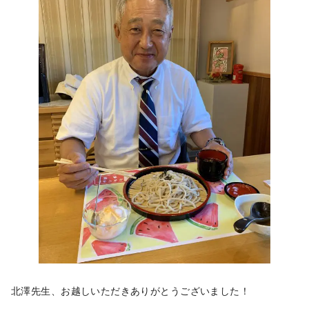
北澤先生、お越しいただきありがとうございました！