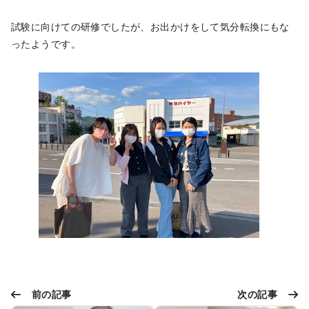
試験に向けての研修でしたが、お出かけをして気分転換にもな
ったようです。
前の記事
次の記事