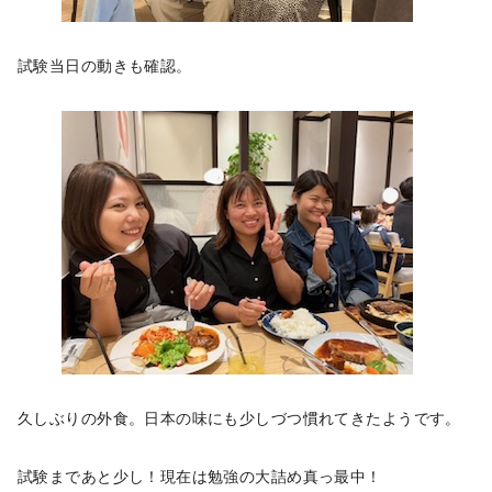
試験当日の動きも確認。
久しぶりの外食。日本の味にも少しづつ慣れてきたようです。
試験まであと少し！現在は勉強の大詰め真っ最中！