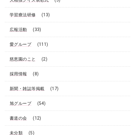
学習療法研修
(13)
広報活動
(33)
愛グループ
(111)
慈恵園のこと
(2)
採用情報
(8)
新聞・雑誌等掲載
(17)
旭グループ
(54)
書道の会
(12)
未分類
(5)