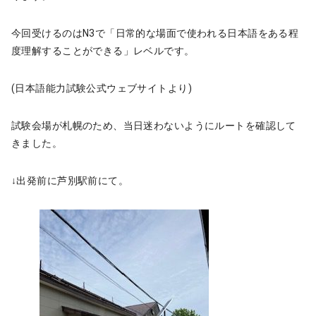
今回受けるのはN3で「日常的な場面で使われる日本語をある程
度理解することができる」レベルです。
(日本語能力試験公式ウェブサイトより)
試験会場が札幌のため、当日迷わないようにルートを確認して
きました。
↓出発前に芦別駅前にて。