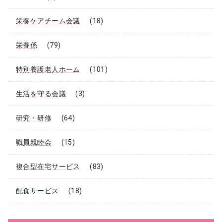
栄養ケアチーム会議
(18)
栄養係
(79)
特別養護老人ホーム
(101)
生活を守る会議
(3)
研究・研修
(64)
職員親睦会
(15)
複合型在宅サービス
(83)
配食サービス
(18)