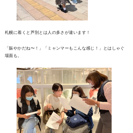
札幌に着くと芦別とは人の多さが違います！
「賑やかだね〜！」「ミャンマーもこんな感じ！」とはしゃぐ
場面も。