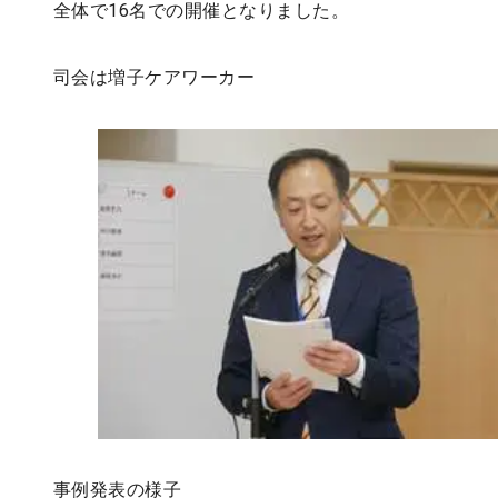
全体で16名での開催となりました。
司会は増子ケアワーカー
事例発表の様子