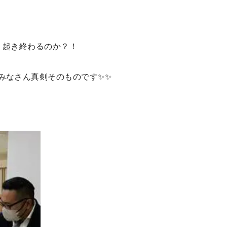
く起き終わるのか？！
みなさん真剣そのものです✨✨