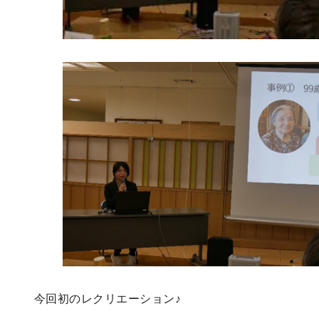
今回初のレクリエーション♪