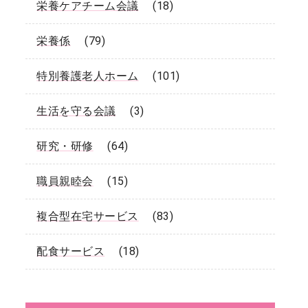
栄養ケアチーム会議
(18)
栄養係
(79)
特別養護老人ホーム
(101)
生活を守る会議
(3)
研究・研修
(64)
職員親睦会
(15)
複合型在宅サービス
(83)
配食サービス
(18)