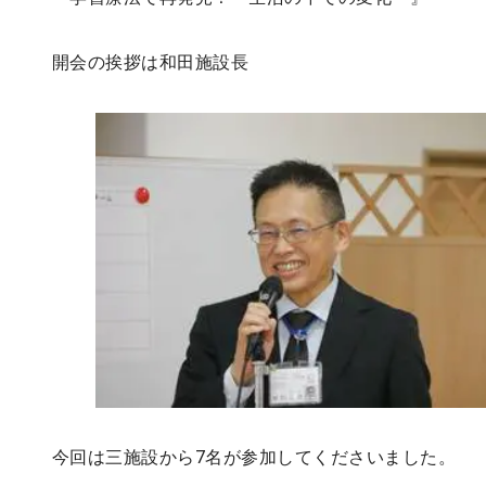
開会の挨拶は和田施設長
今回は三施設から7名が参加してくださいました。