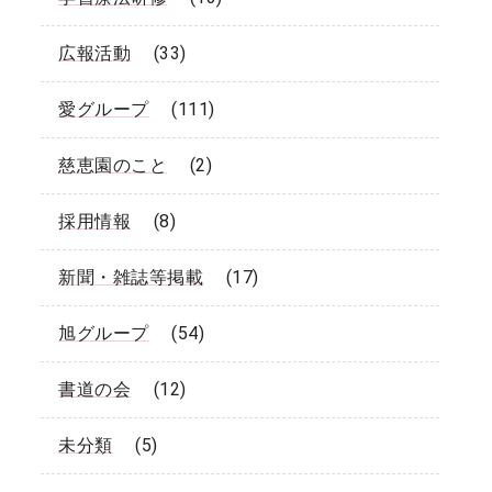
広報活動
(33)
愛グループ
(111)
慈恵園のこと
(2)
採用情報
(8)
新聞・雑誌等掲載
(17)
旭グループ
(54)
書道の会
(12)
未分類
(5)