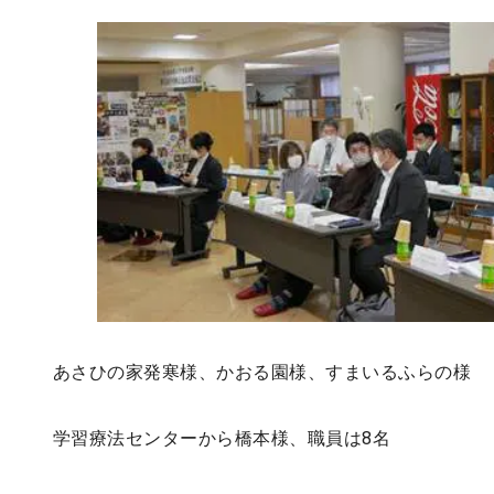
あさひの家発寒様、かおる園様、すまいるふらの様
学習療法センターから橋本様、職員は8名